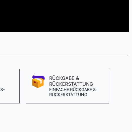
RÜCKGABE &
RÜCKERSTATTUNG
S-
EINFACHE RÜCKGABE &
RÜCKERSTATTUNG