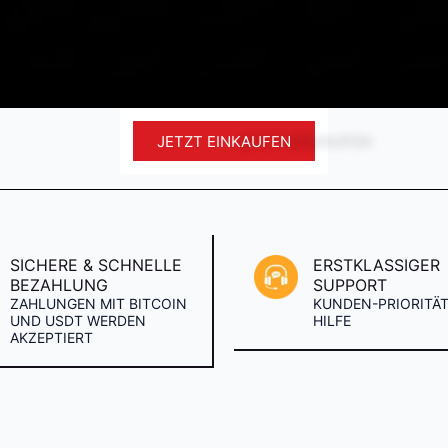
JETZT EINKAUFEN
SICHERE & SCHNELLE
ERSTKLASSIGER
BEZAHLUNG
SUPPORT
ZAHLUNGEN MIT BITCOIN
KUNDEN-PRIORITÄT
UND USDT WERDEN
HILFE
AKZEPTIERT