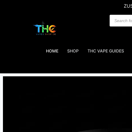
ZUS
HOME
SHOP
THC VAPE GUIDES