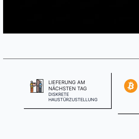
LIEFERUNG AM
NÄCHSTEN TAG
DISKRETE
HAUSTÜRZUSTELLUNG