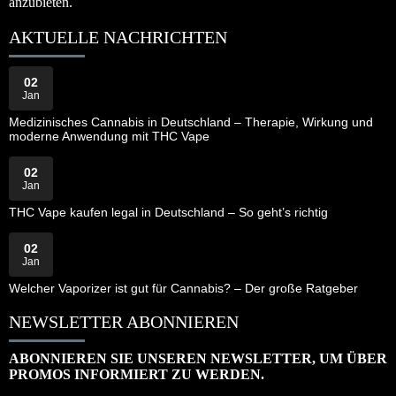
anzubieten.
AKTUELLE NACHRICHTEN
02
Jan
Medizinisches Cannabis in Deutschland – Therapie, Wirkung und
moderne Anwendung mit THC Vape
02
Jan
THC Vape kaufen legal in Deutschland – So geht’s richtig
02
Jan
Welcher Vaporizer ist gut für Cannabis? – Der große Ratgeber
NEWSLETTER ABONNIEREN
ABONNIEREN SIE UNSEREN NEWSLETTER, UM ÜBER
PROMOS INFORMIERT ZU WERDEN.