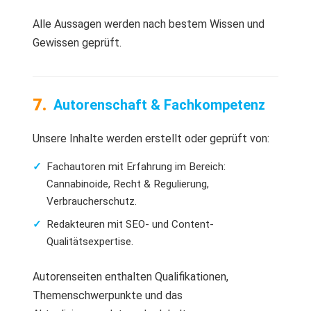
Alle Aussagen werden nach bestem Wissen und
Gewissen geprüft.
Autorenschaft & Fachkompetenz
Unsere Inhalte werden erstellt oder geprüft von:
Fachautoren mit Erfahrung im Bereich:
Cannabinoide, Recht & Regulierung,
Verbraucherschutz.
Redakteuren mit SEO- und Content-
Qualitätsexpertise.
Autorenseiten enthalten Qualifikationen,
Themenschwerpunkte und das