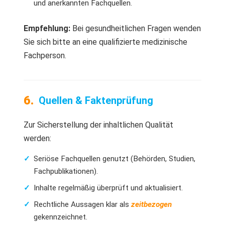
und anerkannten Fachquellen.
Empfehlung:
Bei gesundheitlichen Fragen wenden
Sie sich bitte an eine qualifizierte medizinische
Fachperson.
Quellen & Faktenprüfung
Zur Sicherstellung der inhaltlichen Qualität
werden:
Seriöse Fachquellen genutzt (Behörden, Studien,
Fachpublikationen).
Inhalte regelmäßig überprüft und aktualisiert.
Rechtliche Aussagen klar als
zeitbezogen
gekennzeichnet.