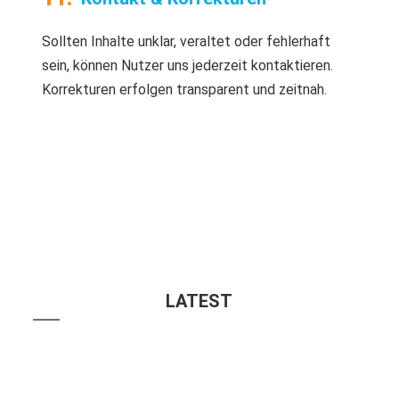
Sollten Inhalte unklar, veraltet oder fehlerhaft
sein, können Nutzer uns jederzeit kontaktieren.
Korrekturen erfolgen transparent und zeitnah.
LATEST