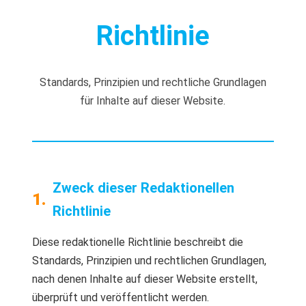
Richtlinie
Standards, Prinzipien und rechtliche Grundlagen
für Inhalte auf dieser Website.
Zweck dieser Redaktionellen
Richtlinie
Diese redaktionelle Richtlinie beschreibt die
Standards, Prinzipien und rechtlichen Grundlagen,
nach denen Inhalte auf dieser Website erstellt,
überprüft und veröffentlicht werden.