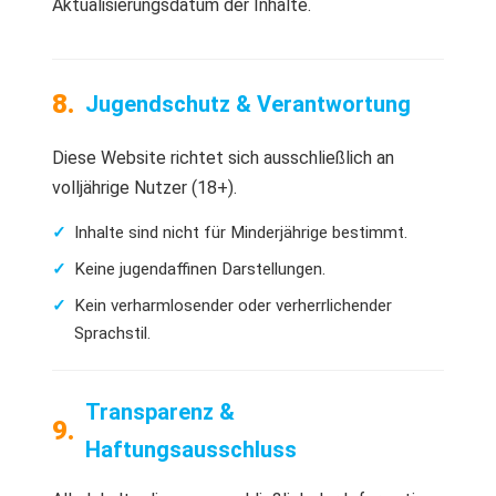
Aktualisierungsdatum der Inhalte.
Jugendschutz & Verantwortung
Diese Website richtet sich ausschließlich an
volljährige Nutzer (18+).
Inhalte sind nicht für Minderjährige bestimmt.
Keine jugendaffinen Darstellungen.
Kein verharmlosender oder verherrlichender
Sprachstil.
Transparenz &
Haftungsausschluss