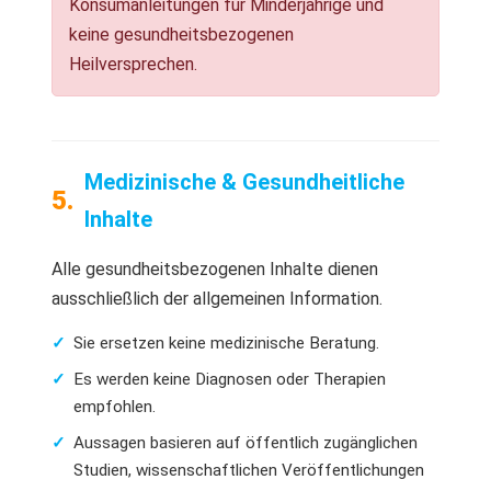
Konsumanleitungen für Minderjährige und
keine gesundheitsbezogenen
Heilversprechen.
Medizinische & Gesundheitliche
Inhalte
Alle gesundheitsbezogenen Inhalte dienen
ausschließlich der allgemeinen Information.
Sie ersetzen keine medizinische Beratung.
Es werden keine Diagnosen oder Therapien
empfohlen.
Aussagen basieren auf öffentlich zugänglichen
Studien, wissenschaftlichen Veröffentlichungen