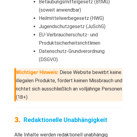
Betäubungsmittelgesetz (BtMG)
(soweit anwendbar)
Heilmittelwerbegesetz (HWG)
Jugendschutzgesetz (JuSchG)
EU-Verbraucherschutz- und
Produktsicherheitsrichtlinien
Datenschutz-Grundverordnung
(DSGVO)
Wichtiger Hinweis:
Diese Website bewirbt keine
illegalen Produkte, fördert keinen Missbrauch und
richtet sich ausschließlich an volljährige Personen
(18+).
Redaktionelle Unabhängigkeit
Alle Inhalte werden redaktionell unabhängig