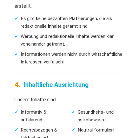
erstellt.
Es gibt keine bezahlten Platzierungen, die als
redaktionelle Inhalte getarnt sind.
Werbung und redaktionelle Inhalte werden klar
voneinander getrennt.
Informationen werden nicht durch wirtschaftliche
Interessen verfälscht.
Inhaltliche Ausrichtung
Unsere Inhalte sind:
Informativ &
Gesundheits- und
aufklärend
risikobewusst
Rechtsbezogen &
Neutral formuliert
faktenbasiert