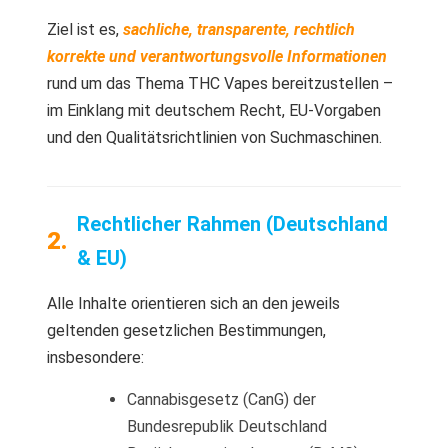
Ziel ist es,
sachliche, transparente, rechtlich
korrekte und verantwortungsvolle Informationen
rund um das Thema THC Vapes bereitzustellen –
im Einklang mit deutschem Recht, EU-Vorgaben
und den Qualitätsrichtlinien von Suchmaschinen.
Rechtlicher Rahmen (Deutschland
& EU)
Alle Inhalte orientieren sich an den jeweils
geltenden gesetzlichen Bestimmungen,
insbesondere:
Cannabisgesetz (CanG) der
Bundesrepublik Deutschland