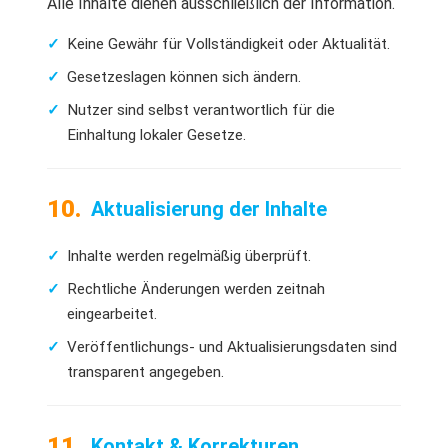
Alle Inhalte dienen ausschließlich der Information.
Keine Gewähr für Vollständigkeit oder Aktualität.
Gesetzeslagen können sich ändern.
Nutzer sind selbst verantwortlich für die
Einhaltung lokaler Gesetze.
Aktualisierung der Inhalte
Inhalte werden regelmäßig überprüft.
Rechtliche Änderungen werden zeitnah
eingearbeitet.
Veröffentlichungs- und Aktualisierungsdaten sind
transparent angegeben.
Kontakt & Korrekturen