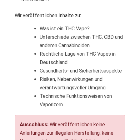
Wir veröffentlichen Inhalte zu:
Was ist ein THC Vape?
Unterschiede zwischen THC, CBD und
anderen Cannabinoiden
Rechtliche Lage von THC Vapes in
Deutschland
Gesundheits- und Sicherheitsaspekte
Risiken, Nebenwirkungen und
verantwortungsvoller Umgang
Technische Funktionsweisen von
Vaporizern
Ausschluss:
Wir veröffentlichen keine
Anleitungen zur illegalen Herstellung, keine