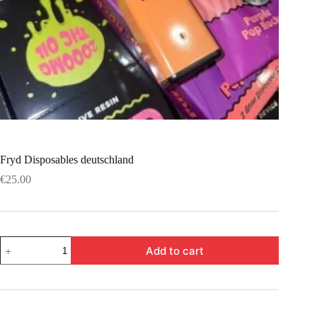
Fryd Disposables deutschland
€
25.00
Add to cart