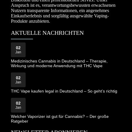
Anspruch ist es, verantwortungsbewussten erwachsenen
Nutzern transparente Informationen, ein angenehmes
Einkaufserlebnis und sorgfältig ausgewählte Vaping-
Produkte anzubieten.
AKTUELLE NACHRICHTEN
02
Jan
Medizinisches Cannabis in Deutschland – Therapie,
Wirkung und moderne Anwendung mit THC Vape
02
Jan
THC Vape kaufen legal in Deutschland – So geht’s richtig
02
Jan
Welcher Vaporizer ist gut für Cannabis? – Der große
Ratgeber