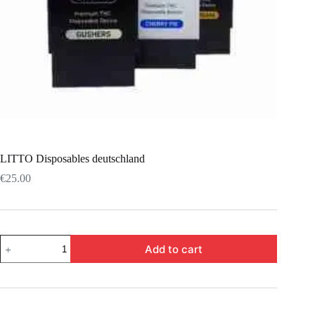
LITTO Disposables deutschland
€
25.00
Add to cart