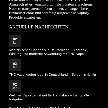
Anspruch ist es, verantwortungsbewussten erwachsenen
Nutzern transparente Informationen, ein angenehmes
Einkaufserlebnis und sorgfältig ausgewählte Vaping-
Produkte anzubieten.
AKTUELLE NACHRICHTEN
02
Jan
Medizinisches Cannabis in Deutschland – Therapie,
Wirkung und moderne Anwendung mit THC Vape
02
Jan
THC Vape kaufen legal in Deutschland – So geht’s richtig
02
Jan
Welcher Vaporizer ist gut für Cannabis? – Der große
Ratgeber