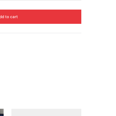
dd to cart