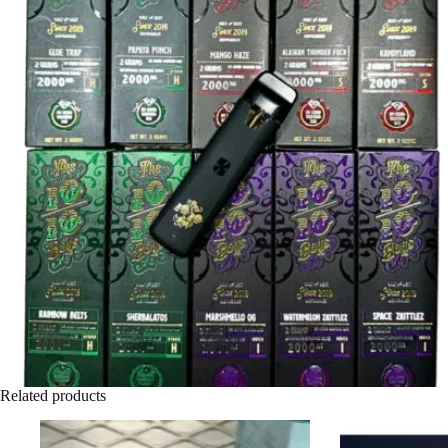
Related products