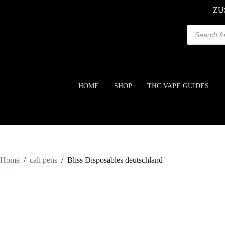
ZU
HOME
SHOP
THC VAPE GUIDES
Home
/
cali pens
/
Bliss Disposables deutschland