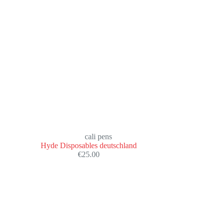
cali pens
Hyde Disposables deutschland
€
25.00