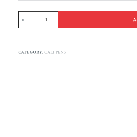
A
CATEGORY:
CALI PENS