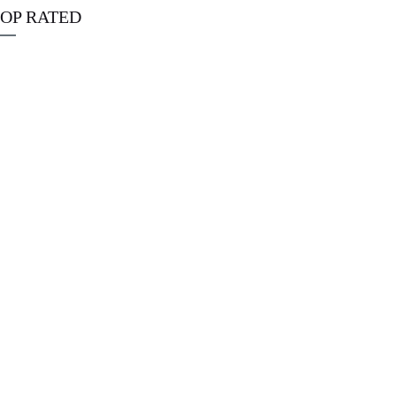
OP RATED