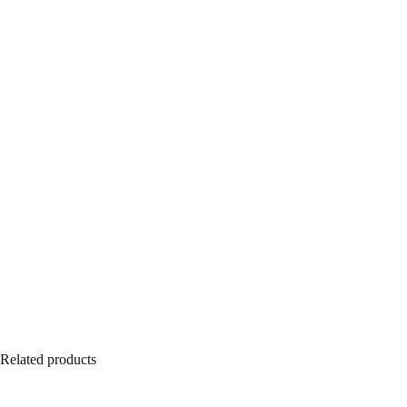
Related products