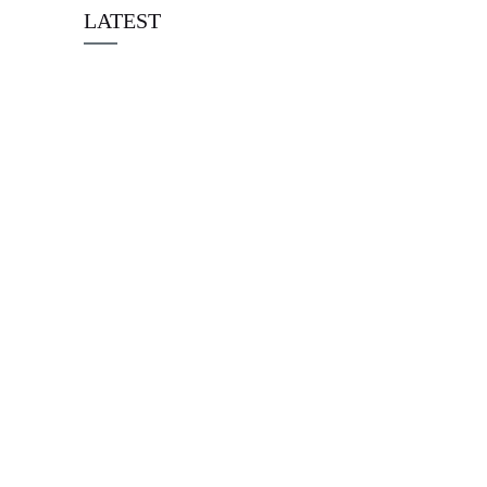
LATEST