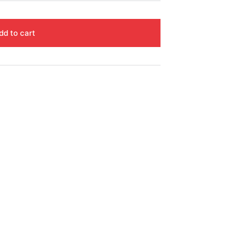
dd to cart