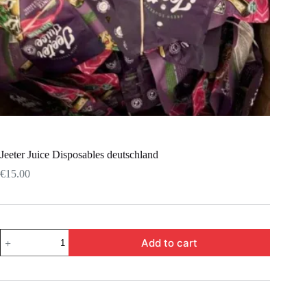
Jeeter Juice Disposables deutschland
€
15.00
Add to cart