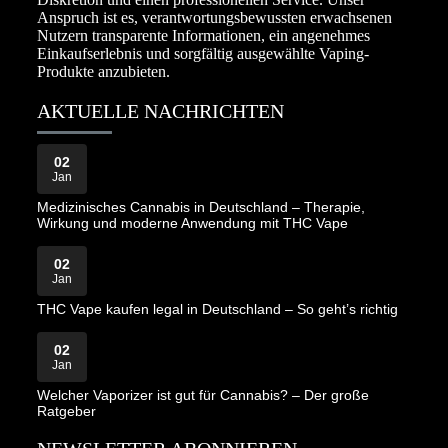
Anspruch ist es, verantwortungsbewussten erwachsenen
Nutzern transparente Informationen, ein angenehmes
Einkaufserlebnis und sorgfältig ausgewählte Vaping-
Produkte anzubieten.
AKTUELLE NACHRICHTEN
02
Jan
Medizinisches Cannabis in Deutschland – Therapie,
Wirkung und moderne Anwendung mit THC Vape
02
Jan
THC Vape kaufen legal in Deutschland – So geht’s richtig
02
Jan
Welcher Vaporizer ist gut für Cannabis? – Der große
Ratgeber