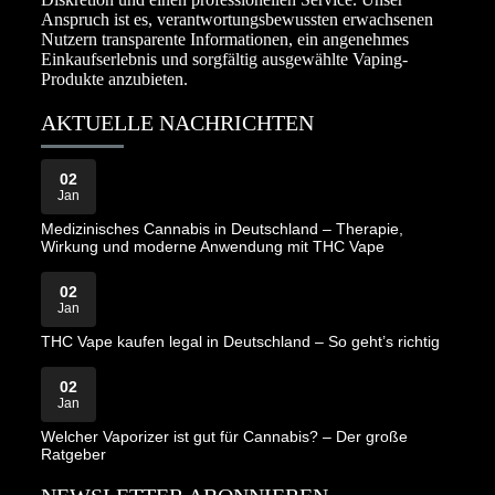
Anspruch ist es, verantwortungsbewussten erwachsenen
Nutzern transparente Informationen, ein angenehmes
Einkaufserlebnis und sorgfältig ausgewählte Vaping-
Produkte anzubieten.
AKTUELLE NACHRICHTEN
02
Jan
Medizinisches Cannabis in Deutschland – Therapie,
Wirkung und moderne Anwendung mit THC Vape
02
Jan
THC Vape kaufen legal in Deutschland – So geht’s richtig
02
Jan
Welcher Vaporizer ist gut für Cannabis? – Der große
Ratgeber