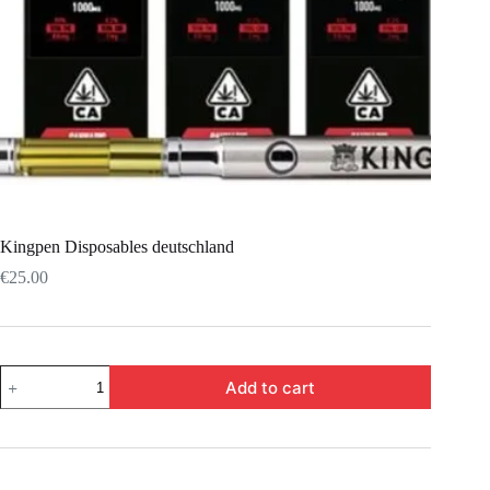
Kingpen Disposables deutschland
€
25.00
Add to cart