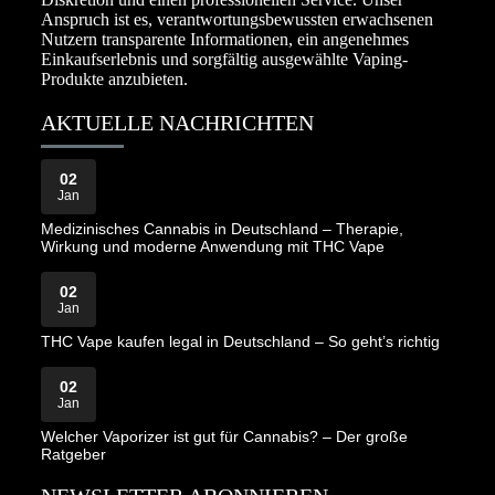
Anspruch ist es, verantwortungsbewussten erwachsenen
Nutzern transparente Informationen, ein angenehmes
Einkaufserlebnis und sorgfältig ausgewählte Vaping-
Produkte anzubieten.
AKTUELLE NACHRICHTEN
02
Jan
Medizinisches Cannabis in Deutschland – Therapie,
Wirkung und moderne Anwendung mit THC Vape
02
Jan
THC Vape kaufen legal in Deutschland – So geht’s richtig
02
Jan
Welcher Vaporizer ist gut für Cannabis? – Der große
Ratgeber