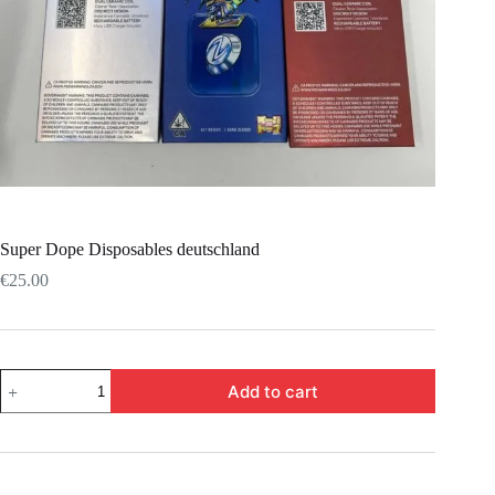
Super Dope Disposables deutschland
€
25.00
Add to cart