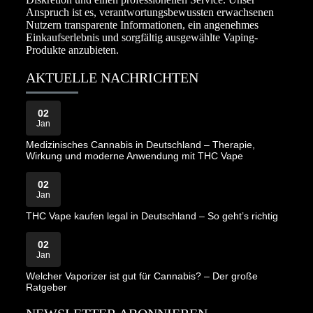
Anspruch ist es, verantwortungsbewussten erwachsenen
Nutzern transparente Informationen, ein angenehmes
Einkaufserlebnis und sorgfältig ausgewählte Vaping-
Produkte anzubieten.
AKTUELLE NACHRICHTEN
02
Jan
Medizinisches Cannabis in Deutschland – Therapie,
Wirkung und moderne Anwendung mit THC Vape
02
Jan
THC Vape kaufen legal in Deutschland – So geht’s richtig
02
Jan
Welcher Vaporizer ist gut für Cannabis? – Der große
Ratgeber