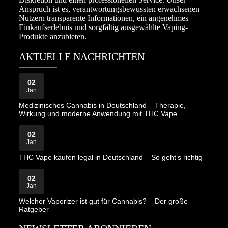
Anspruch ist es, verantwortungsbewussten erwachsenen
Nutzern transparente Informationen, ein angenehmes
Einkaufserlebnis und sorgfältig ausgewählte Vaping-
Produkte anzubieten.
AKTUELLE NACHRICHTEN
02
Jan
Medizinisches Cannabis in Deutschland – Therapie,
Wirkung und moderne Anwendung mit THC Vape
02
Jan
THC Vape kaufen legal in Deutschland – So geht’s richtig
02
Jan
Welcher Vaporizer ist gut für Cannabis? – Der große
Ratgeber