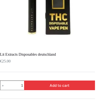
Lit Extracts Disposables deutschland
€
25.00
Add to cart